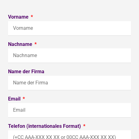
Vorname
Nachname
Name der Firma
Email
Telefon (internationales Format)