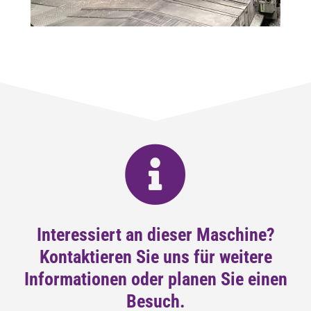
Interessiert an dieser Maschine?
Kontaktieren Sie uns für weitere
Informationen oder planen Sie einen
Besuch.