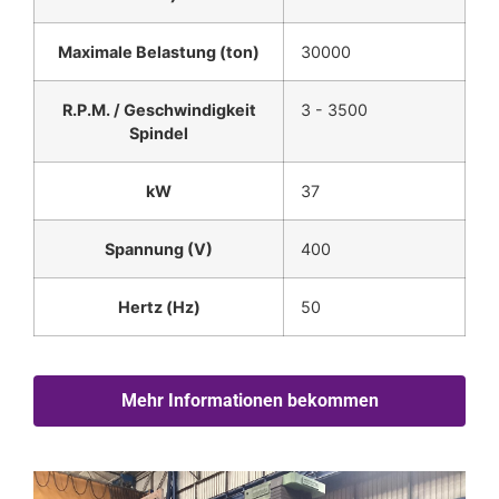
Maximale Belastung (ton)
30000
R.P.M. / Geschwindigkeit
3 - 3500
Spindel
kW
37
Spannung (V)
400
Hertz (Hz)
50
Mehr Informationen bekommen