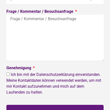
Frage / Kommentar / Besuchsanfrage
Genehmigung
Ich bin mit der Datenschutzerklärung einverstanden.
Meine Kontaktdaten können verwendet werden, um mit
mir Kontakt aufzunehmen und mich auf dem
Laufenden zu halten.