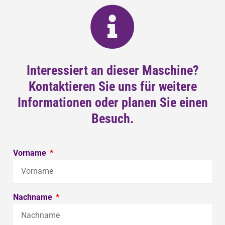
Interessiert an dieser Maschine?
Kontaktieren Sie uns für weitere
Informationen oder planen Sie einen
Besuch.
Vorname
Nachname