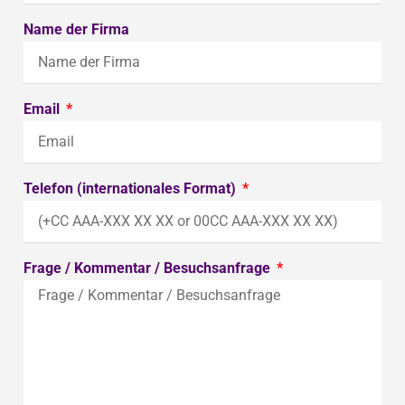
Name der Firma
Email
Telefon (internationales Format)
Frage / Kommentar / Besuchsanfrage