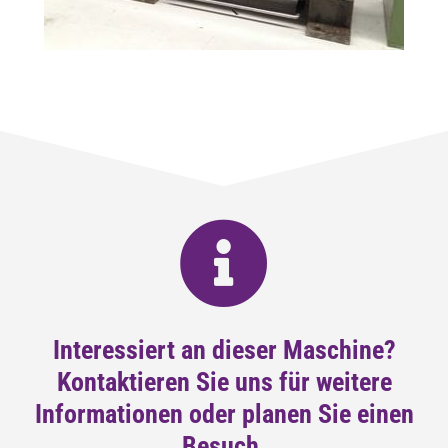
Interessiert an dieser Maschine?
Kontaktieren Sie uns für weitere
Informationen oder planen Sie einen
Besuch.