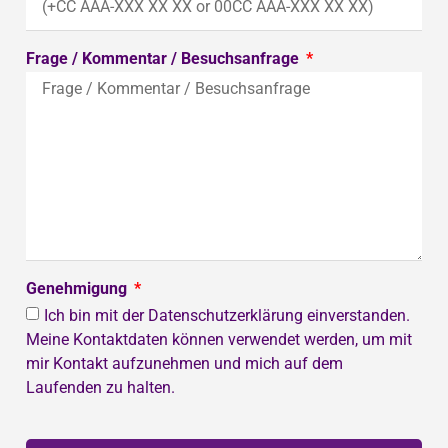
Frage / Kommentar / Besuchsanfrage
Genehmigung
Ich bin mit der Datenschutzerklärung einverstanden.
Meine Kontaktdaten können verwendet werden, um mit
mir Kontakt aufzunehmen und mich auf dem
Laufenden zu halten.