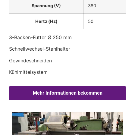
Spannung (V)
380
Hertz (Hz)
50
3-Backen-Futter Ø 250 mm
Schnellwechsel-Stahlhalter
Gewindeschneiden
Kühlmittelsystem
Mehr Informationen bekommen