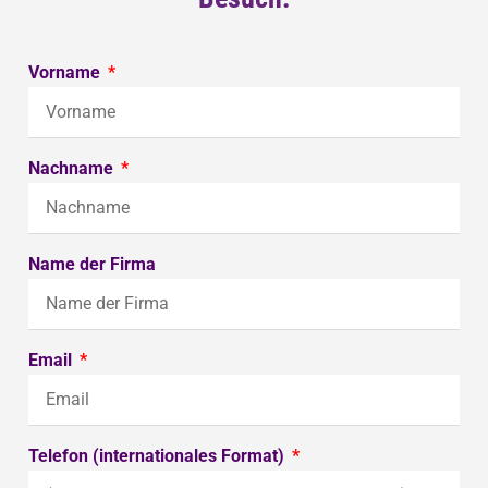
Vorname
Nachname
Name der Firma
Email
Telefon (internationales Format)