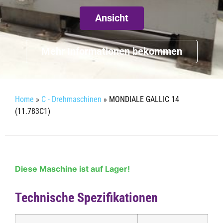
Ansicht
Mehr Informationen bekommen
Home
»
C - Drehmaschinen
»
MONDIALE GALLIC 14
(11.783C1)
Diese Maschine ist auf Lager!
Technische Spezifikationen