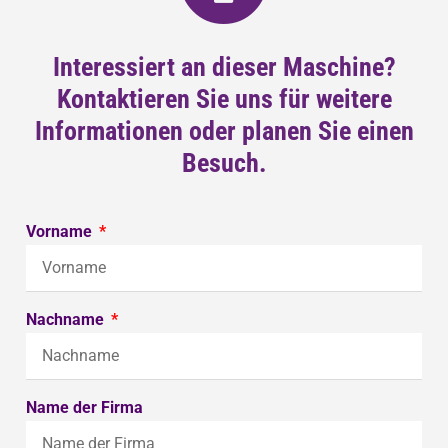
Interessiert an dieser Maschine?
Kontaktieren Sie uns für weitere
Informationen oder planen Sie einen
Besuch.
Vorname
Nachname
Name der Firma