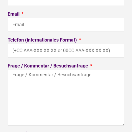
Email
Telefon (internationales Format)
Frage / Kommentar / Besuchsanfrage