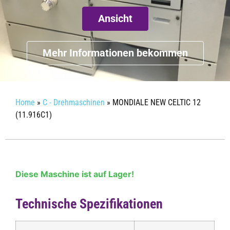
Ansicht
Mehr Informationen bekommen
Home
»
C - Drehmaschinen
»
MONDIALE NEW CELTIC 12
(11.916C1)
Diese Maschine ist auf Lager!
Technische Spezifikationen