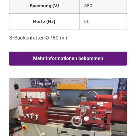
Spannung (V)
380
Hertz (Hz)
50
3-Backenfutter Ø 160 mm
Mehr Informationen bekommen