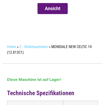
Ansicht
Mehr Informationen bekommen
Home
»
C - Drehmaschinen
»
MONDIALE NEW CELTIC 14
(12.813C1)
Diese Maschine ist auf Lager!
Technische Spezifikationen