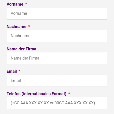
Vorname
Nachname
Name der Firma
Email
Telefon (internationales Format)