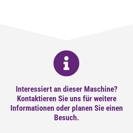
Interessiert an dieser Maschine?
Kontaktieren Sie uns für weitere
Informationen oder planen Sie einen
Besuch.