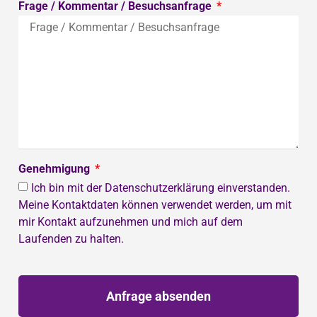
Frage / Kommentar / Besuchsanfrage
Genehmigung
Ich bin mit der Datenschutzerklärung einverstanden.
Meine Kontaktdaten können verwendet werden, um mit
mir Kontakt aufzunehmen und mich auf dem
Laufenden zu halten.
Anfrage absenden