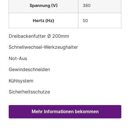
Spannung (V)
380
Hertz (Hz)
50
Dreibackenfutter Ø 200mm
Schnellwechsel-Werkzeughalter
Not-Aus
Gewindeschneiden
Kühlsystem
Sicherheitsschutze
Mehr Informationen bekommen