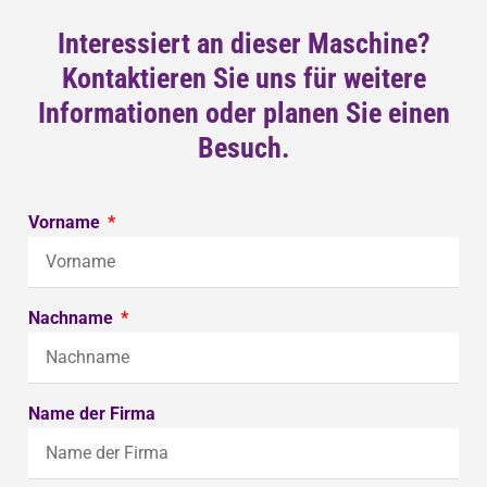
Interessiert an dieser Maschine?
Kontaktieren Sie uns für weitere
Informationen oder planen Sie einen
Besuch.
Vorname
Nachname
Name der Firma