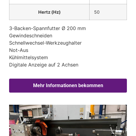
Hertz (Hz)
50
3-Backen-Spannfutter Ø 200 mm
Gewindeschneiden
Schnellwechsel-Werkzeughalter
Not-Aus
Kühlmittelsystem
Digitale Anzeige auf 2 Achsen
Mehr Informationen bekommen