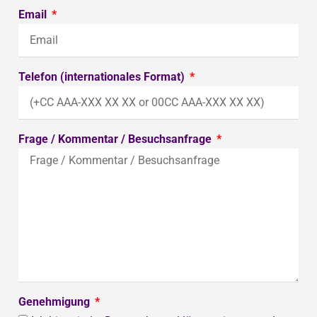
Email
Telefon (internationales Format)
Frage / Kommentar / Besuchsanfrage
Genehmigung