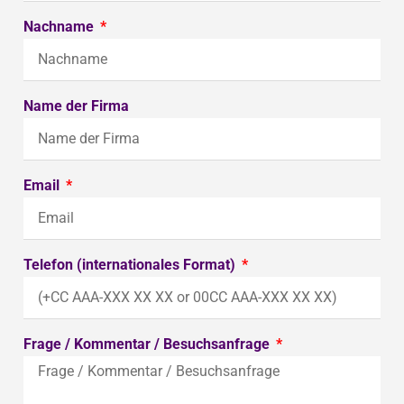
Nachname
Name der Firma
Email
Telefon (internationales Format)
Frage / Kommentar / Besuchsanfrage