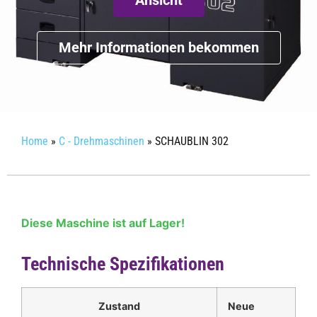
Mehr Informationen bekommen
Home
»
C - Drehmaschinen
»
SCHAUBLIN 302
Diese Maschine ist auf Lager!
Technische Spezifikationen
Zustand
Neue