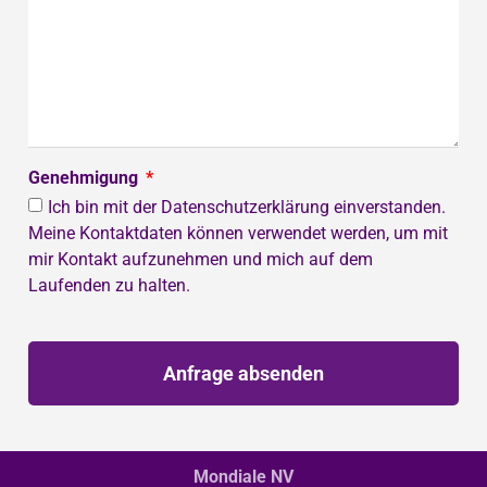
Genehmigung
Ich bin mit der Datenschutzerklärung einverstanden.
Meine Kontaktdaten können verwendet werden, um mit
mir Kontakt aufzunehmen und mich auf dem
Laufenden zu halten.
Anfrage absenden
Mondiale NV