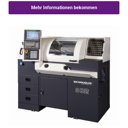
Mehr Informationen bekommen