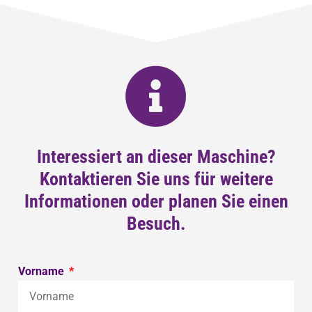
Interessiert an dieser Maschine?
Kontaktieren Sie uns für weitere
Informationen oder planen Sie einen
Besuch.
Vorname