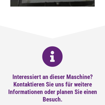
Interessiert an dieser Maschine?
Kontaktieren Sie uns für weitere
Informationen oder planen Sie einen
Besuch.