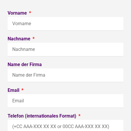
Vorname
Nachname
Name der Firma
Email
Telefon (internationales Format)