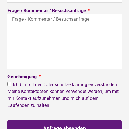
Frage / Kommentar / Besuchsanfrage
Genehmigung
Ich bin mit der Datenschutzerklärung einverstanden.
Meine Kontaktdaten können verwendet werden, um mit
mir Kontakt aufzunehmen und mich auf dem
Laufenden zu halten.
Anfrage absenden