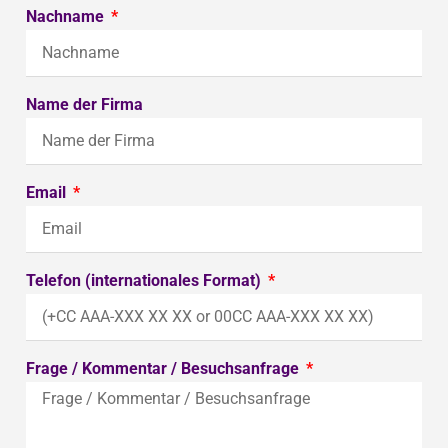
Nachname
Name der Firma
Email
Telefon (internationales Format)
Frage / Kommentar / Besuchsanfrage