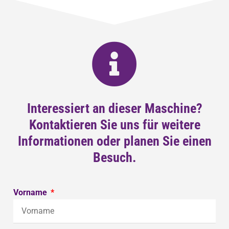
Interessiert an dieser Maschine?
Kontaktieren Sie uns für weitere
Informationen oder planen Sie einen
Besuch.
Vorname