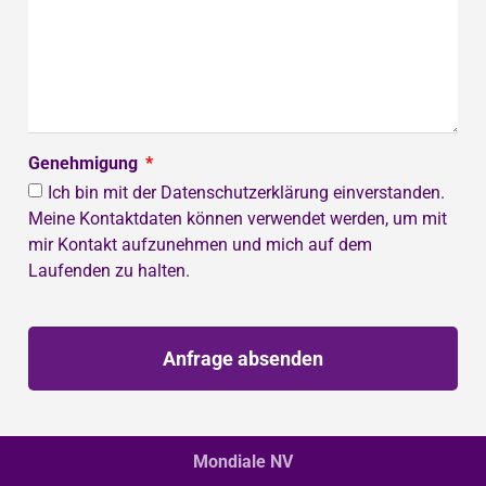
Genehmigung
Ich bin mit der Datenschutzerklärung einverstanden.
Meine Kontaktdaten können verwendet werden, um mit
mir Kontakt aufzunehmen und mich auf dem
Laufenden zu halten.
Anfrage absenden
Mondiale NV