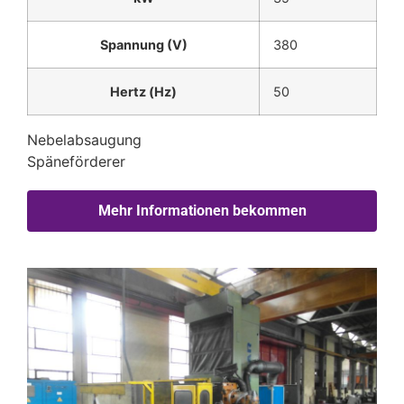
Spannung (V)
380
Hertz (Hz)
50
Nebelabsaugung
Späneförderer
Mehr Informationen bekommen