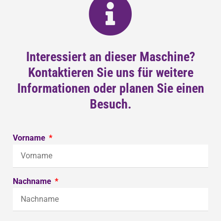
Interessiert an dieser Maschine?
Kontaktieren Sie uns für weitere
Informationen oder planen Sie einen
Besuch.
Vorname
Nachname