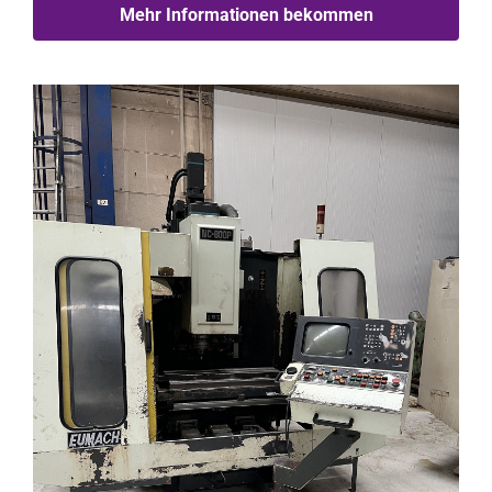
Mehr Informationen bekommen