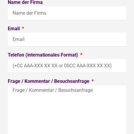
Name der Firma
Email
Telefon (internationales Format)
Frage / Kommentar / Besuchsanfrage