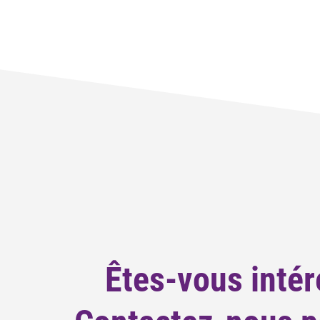
Êtes-vous intér