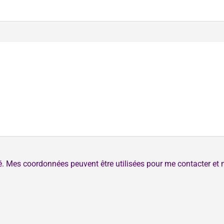
té. Mes coordonnées peuvent être utilisées pour me contacter et 