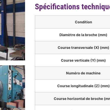
Spécifications techniqu
Condition
Diamètre de la broche (mm)
Course transversale (X) (mm)
Course verticale (Y) (mm)
Numéro de machine
Course longitudinale (Z) (mm)
Course horizontal de broche (m