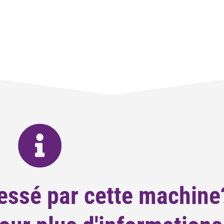
essé par cette machine