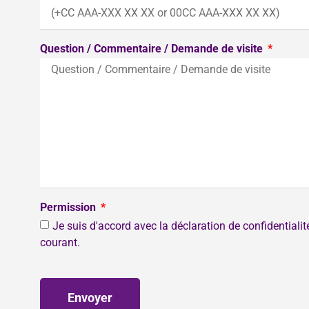
Question / Commentaire / Demande de visite
Permission
Je suis d'accord avec la déclaration de confidentiali
courant.
Envoyer