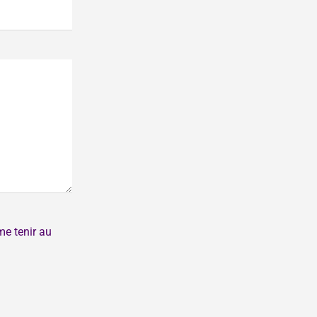
me tenir au