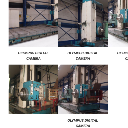
OLYMPUS DIGITAL
OLYMPUS DIGITAL
OLYMP
CAMERA
CAMERA
C
OLYMPUS DIGITAL
CAMERA