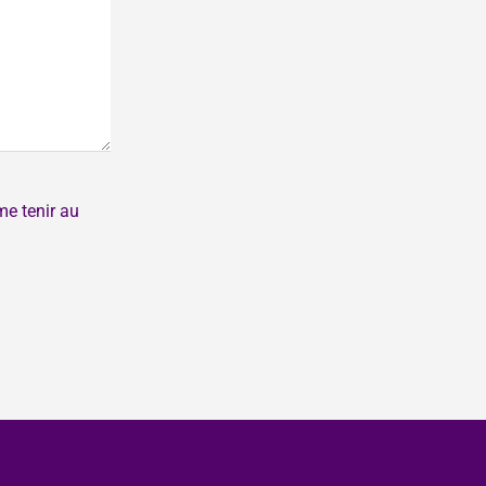
me tenir au