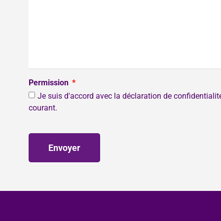
Permission
Je suis d'accord avec la déclaration de confidentiali
courant.
Envoyer