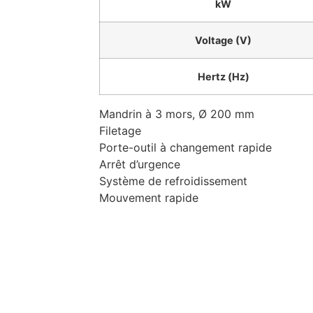
kW
Voltage (V)
Hertz (Hz)
Mandrin à 3 mors, Ø 200 mm
Filetage
Porte-outil à changement rapide
Arrêt d’urgence
Système de refroidissement
Mouvement rapide