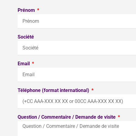
Prénom
Société
Email
Téléphone (format international)
Question / Commentaire / Demande de visite