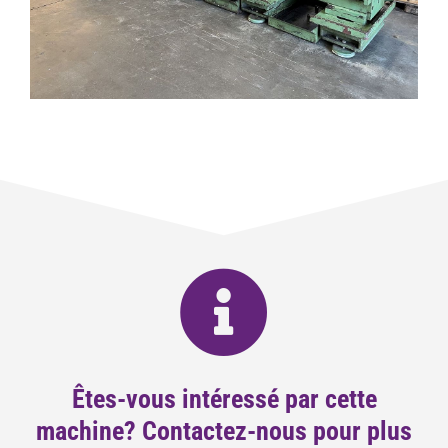
Êtes-vous intéressé par cette
machine? Contactez-nous pour plus