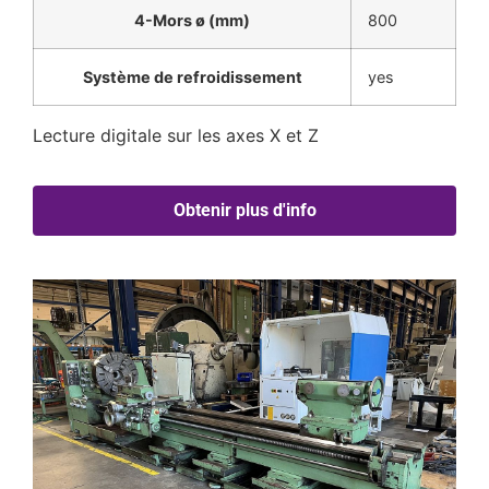
4-Mors ø (mm)
800
Système de refroidissement
yes
Lecture digitale sur les axes X et Z
Obtenir plus d'info