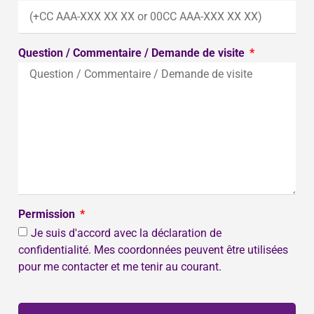
Question / Commentaire / Demande de visite
Permission
Je suis d'accord avec la déclaration de
confidentialité. Mes coordonnées peuvent être utilisées
pour me contacter et me tenir au courant.