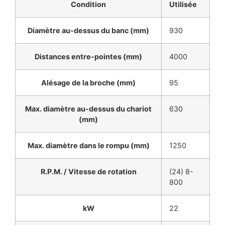
Condition
Utilisée
Diamètre au-dessus du banc (mm)
930
Distances entre-pointes (mm)
4000
Alésage de la broche (mm)
95
Max. diamètre au-dessus du chariot
630
(mm)
Max. diamètre dans le rompu (mm)
1250
R.P.M. / Vitesse de rotation
(24) 8-
800
kW
22