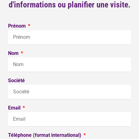
d'informations ou planifier une visite.
Prénom
Nom
Société
Email
Téléphone (format international)