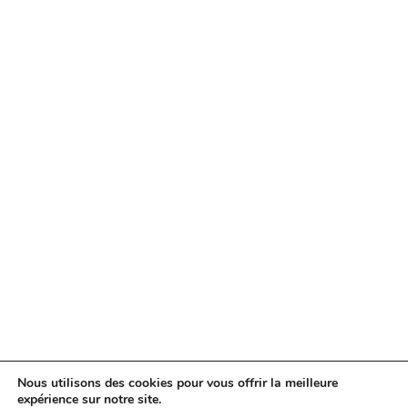
Nous utilisons des cookies pour vous offrir la meilleure
expérience sur notre site.