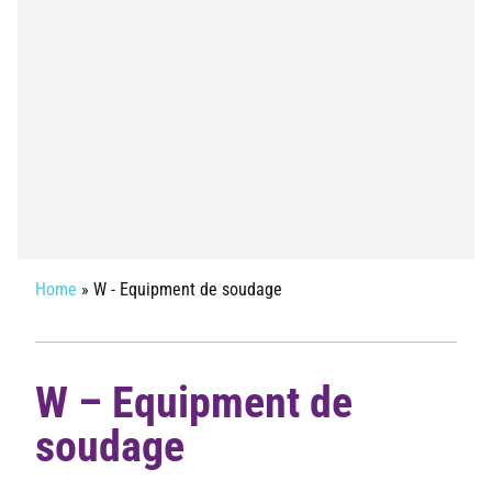
Home
»
W - Equipment de soudage
W – Equipment de
soudage