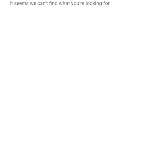
It seems we can't find what you're looking for.