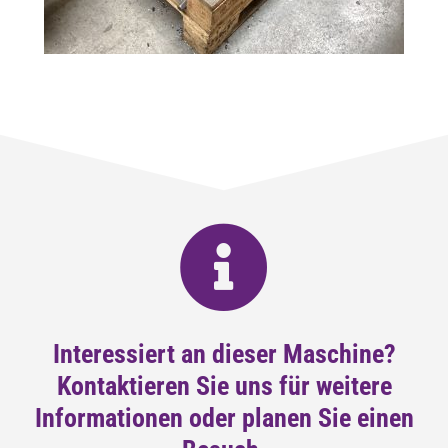
Interessiert an dieser Maschine?
Kontaktieren Sie uns für weitere
Informationen oder planen Sie einen