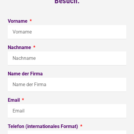
Besuch.
Vorname
Nachname
Name der Firma
Email
Telefon (internationales Format)