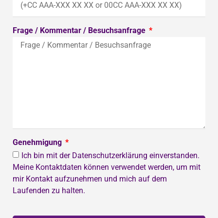
Frage / Kommentar / Besuchsanfrage
Genehmigung
Ich bin mit der Datenschutzerklärung einverstanden.
Meine Kontaktdaten können verwendet werden, um mit
mir Kontakt aufzunehmen und mich auf dem
Laufenden zu halten.