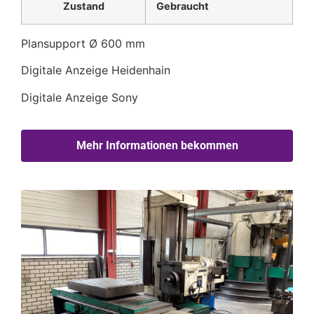
Zustand
Gebraucht
Plansupport Ø 600 mm
Digitale Anzeige Heidenhain
Digitale Anzeige Sony
Mehr Informationen bekommen