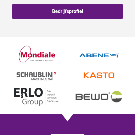
Bedrijfsprofiel