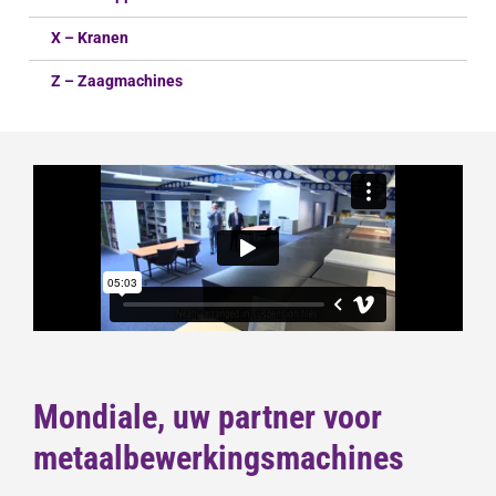
X – Kranen
Z – Zaagmachines
Mondiale, uw partner voor
metaalbewerkingsmachines