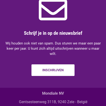
Schrijf je in op de nieuwsbrief
Wij houden ook niet van spam. Dus sturen we maar een paar
keer per jaar. U kunt zich altijd uitschrijven wanneer u maar
wilt.
INSCHRIJVEN
Mondiale NV
Gentsesteenweg 311B, 9240 Zele - België