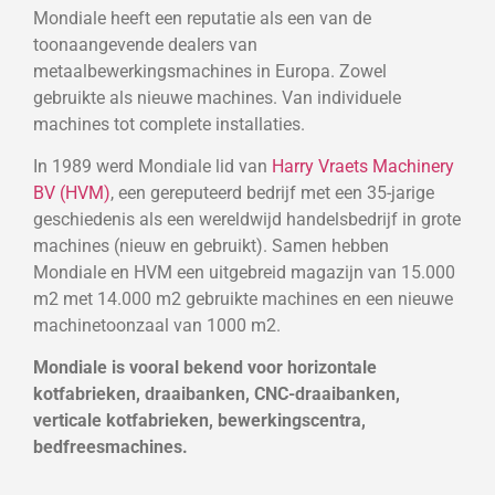
Mondiale heeft een reputatie als een van de
toonaangevende dealers van
metaalbewerkingsmachines in Europa. Zowel
gebruikte als nieuwe machines. Van individuele
machines tot complete installaties.
In 1989 werd Mondiale lid van
Harry Vraets Machinery
BV (HVM)
, een gereputeerd bedrijf met een 35-jarige
geschiedenis als een wereldwijd handelsbedrijf in grote
machines (nieuw en gebruikt). Samen hebben
Mondiale en HVM een uitgebreid magazijn van 15.000
m2 met 14.000 m2 gebruikte machines en een nieuwe
machinetoonzaal van 1000 m2.
Mondiale is vooral bekend voor horizontale
kotfabrieken, draaibanken, CNC-draaibanken,
verticale kotfabrieken, bewerkingscentra,
bedfreesmachines.