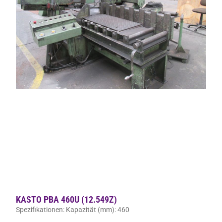
KASTO PBA 460U (12.549Z)
Spezifikationen: Kapazität (mm): 460