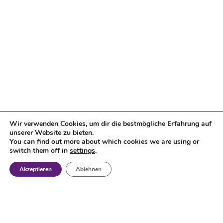
Wir verwenden Cookies, um dir die bestmögliche Erfahrung auf
unserer Website zu bieten.
You can find out more about which cookies we are using or
switch them off in
settings
.
Akzeptieren
Ablehnen