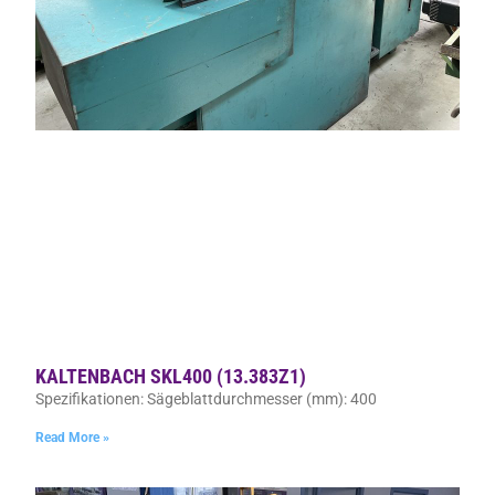
KALTENBACH SKL400 (13.383Z1)
Spezifikationen: Sägeblattdurchmesser (mm): 400
Read More »