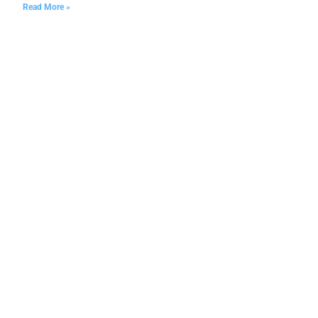
Read More »