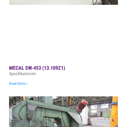
MECAL SW-453 (13.109Z1)
Spezifikationen
Read More »