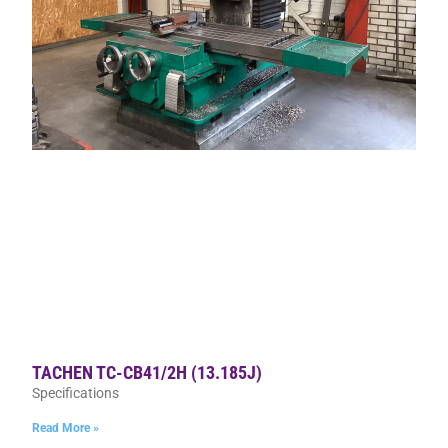
TACHEN TC-CB41/2H (13.185J)
Specifications
Read More »