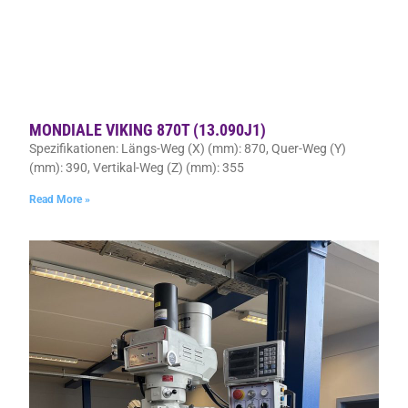
MONDIALE VIKING 870T (13.090J1)
Spezifikationen: Längs-Weg (X) (mm): 870, Quer-Weg (Y)
(mm): 390, Vertikal-Weg (Z) (mm): 355
Read More »