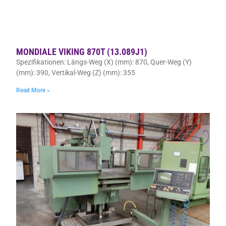
MONDIALE VIKING 870T (13.089J1)
Spezifikationen: Längs-Weg (X) (mm): 870, Quer-Weg (Y)
(mm): 390, Vertikal-Weg (Z) (mm): 355
Read More »