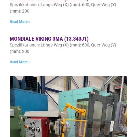
Spezifikationen: Längs-Weg (X) (mm): 600, Quer-Weg (Y)
(mm): 200
Read More »
MONDIALE VIKING 3MA (13.343J1)
Spezifikationen: Längs-Weg (X) (mm): 600, Quer-Weg (Y)
(mm): 200
Read More »