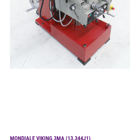
MONDIALE VIKING 3MA (13.344J1)