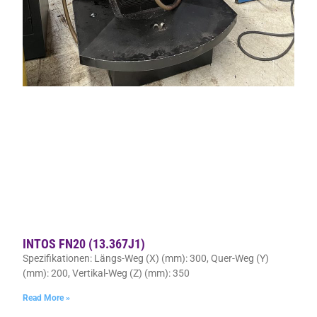
INTOS FN20 (13.367J1)
Spezifikationen: Längs-Weg (X) (mm): 300, Quer-Weg (Y)
(mm): 200, Vertikal-Weg (Z) (mm): 350
Read More »