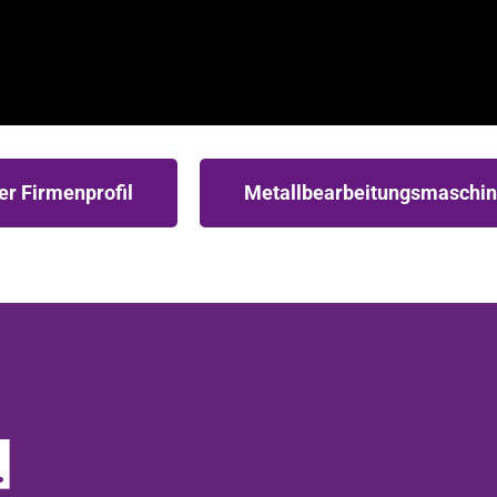
er Firmenprofil
Metallbearbeitungsmaschi