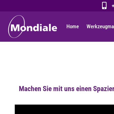
+
Home
Werkzeugma
Machen Sie mit uns einen Spazi