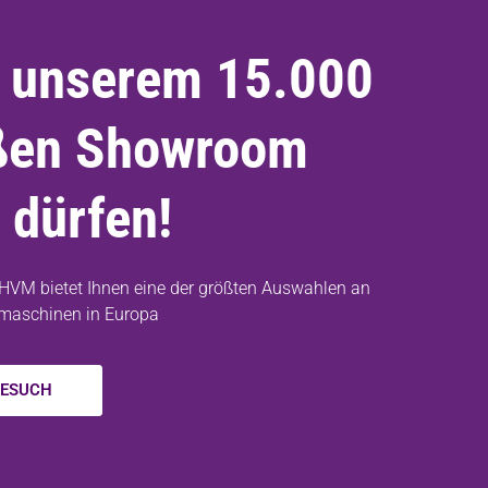
in unserem 15.000
ßen Showroom
 dürfen!
HVM bietet Ihnen eine der größten Auswahlen an
maschinen in Europa
BESUCH