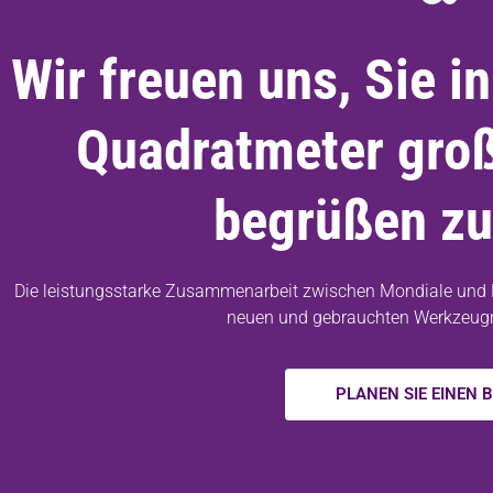
Wir freuen uns, Sie 
Quadratmeter gro
begrüßen zu
Die leistungsstarke Zusammenarbeit zwischen Mondiale und 
neuen und gebrauchten Werkzeug
PLANEN SIE EINEN 