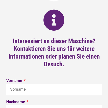
Interessiert an dieser Maschine?
Kontaktieren Sie uns für weitere
Informationen oder planen Sie einen
Besuch.
Vorname
Nachname