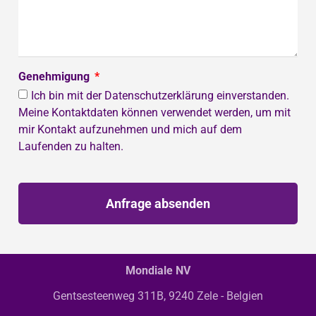
Genehmigung
Ich bin mit der Datenschutzerklärung einverstanden.
Meine Kontaktdaten können verwendet werden, um mit
mir Kontakt aufzunehmen und mich auf dem
Laufenden zu halten.
Anfrage absenden
Mondiale NV
Gentsesteenweg 311B, 9240 Zele - Belgien