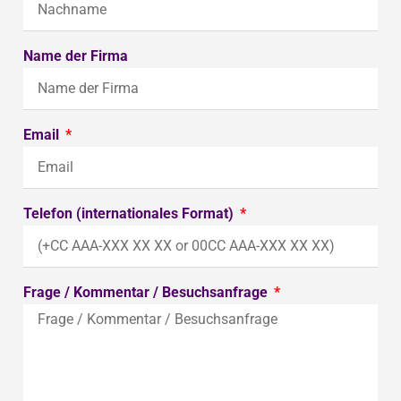
Name der Firma
Email
Telefon (internationales Format)
Frage / Kommentar / Besuchsanfrage