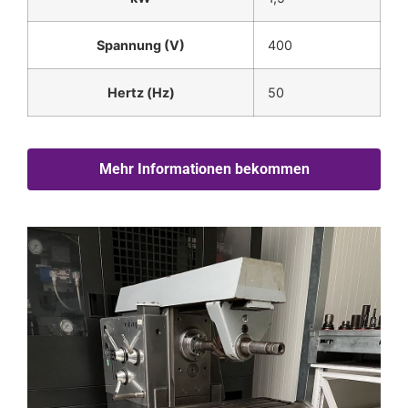
Spannung (V)
400
Hertz (Hz)
50
Mehr Informationen bekommen