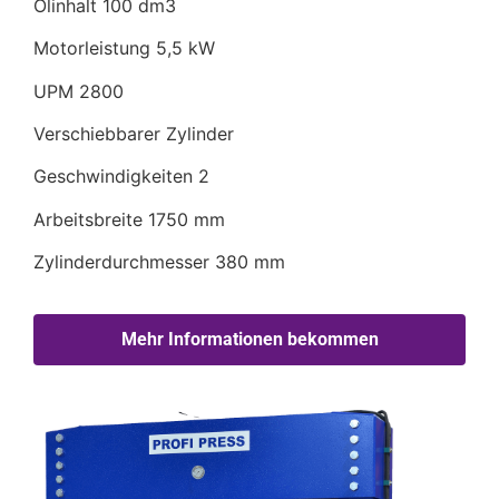
Ölinhalt 100 dm3
Motorleistung 5,5 kW
UPM 2800
Verschiebbarer Zylinder
Geschwindigkeiten 2
Arbeitsbreite 1750 mm
Zylinderdurchmesser 380 mm
Mehr Informationen bekommen