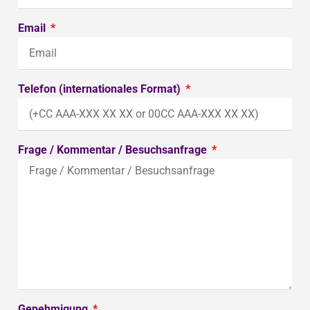
Email
Telefon (internationales Format)
Frage / Kommentar / Besuchsanfrage
Genehmigung