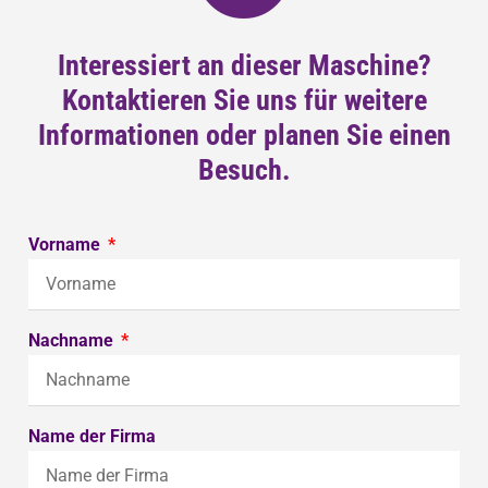
Interessiert an dieser Maschine?
Kontaktieren Sie uns für weitere
Informationen oder planen Sie einen
Besuch.
Vorname
Nachname
Name der Firma