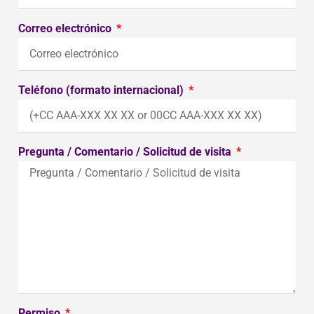
Correo electrónico
Teléfono (formato internacional)
Pregunta / Comentario / Solicitud de visita
Permiso