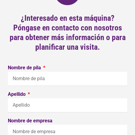
¿Interesado en esta máquina?
Póngase en contacto con nosotros
para obtener más información o para
planificar una visita.
Nombre de pila
Apellido
Nombre de empresa