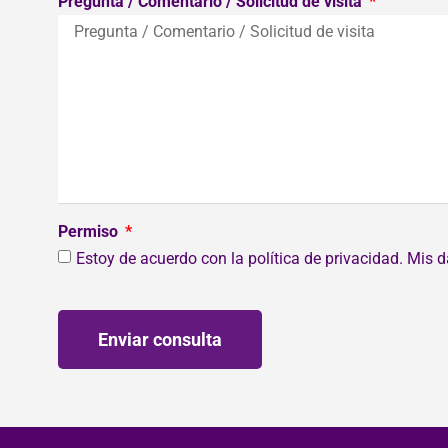
Pregunta / Comentario / Solicitud de visita
Permiso
Estoy de acuerdo con la política de privacidad. Mis
Enviar consulta