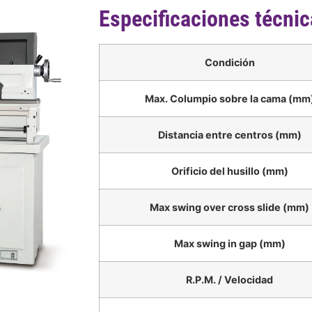
Especificaciones técni
Condición
Max. Columpio sobre la cama (mm
Distancia entre centros (mm)
Orificio del husillo (mm)
Max swing over cross slide (mm)
Max swing in gap (mm)
R.P.M. / Velocidad