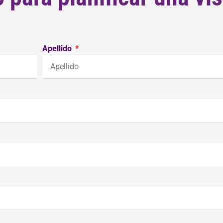
Apellido