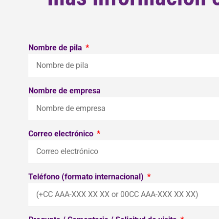
Nombre de pila
Nombre de empresa
Correo electrónico
Teléfono (formato internacional)