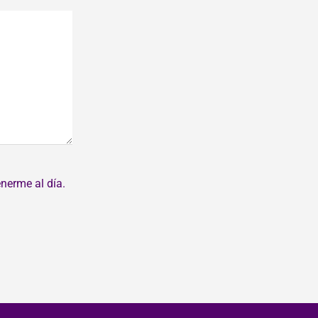
nerme al día.