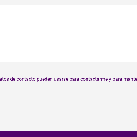
 datos de contacto pueden usarse para contactarme y para mante