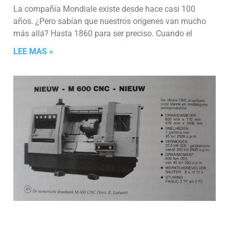
La compañía Mondiale existe desde hace casi 100
años. ¿Pero sabían que nuestros orígenes van mucho
más allá? Hasta 1860 para ser preciso. Cuando el
LEE MAS »