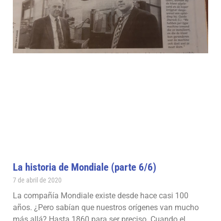
La historia de Mondiale (parte 6/6)
7 de abril de 2020
La compañía Mondiale existe desde hace casi 100
años. ¿Pero sabían que nuestros orígenes van mucho
más allá? Hasta 1860 para ser preciso. Cuando el