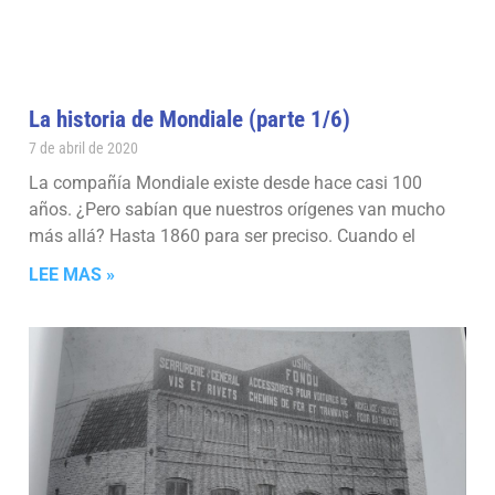
La historia de Mondiale (parte 1/6)
7 de abril de 2020
La compañía Mondiale existe desde hace casi 100
años. ¿Pero sabían que nuestros orígenes van mucho
más allá? Hasta 1860 para ser preciso. Cuando el
LEE MAS »