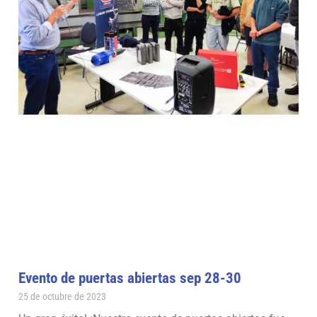
Evento de puertas abiertas sep 28-30
25 de octubre de 2023