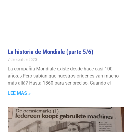
La historia de Mondiale (parte 5/6)
7 de abril de 2020
La compañía Mondiale existe desde hace casi 100
años. ¿Pero sabían que nuestros orígenes van mucho
más allá? Hasta 1860 para ser preciso. Cuando el
LEE MAS »