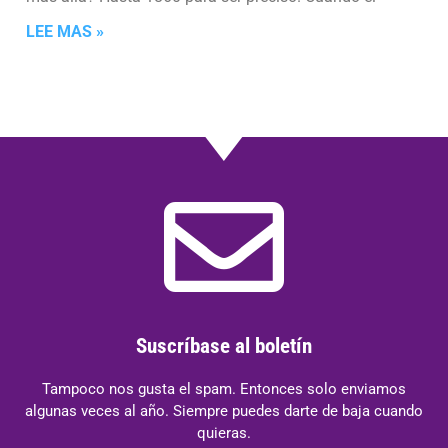
LEE MAS »
Suscríbase al boletín
Tampoco nos gusta el spam. Entonces solo enviamos
algunas veces al año. Siempre puedes darte de baja cuando
quieras.