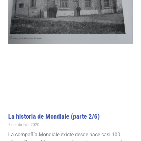
La historia de Mondiale (parte 2/6)
7 de abril de 2020
La compañía Mondiale existe desde hace casi 100