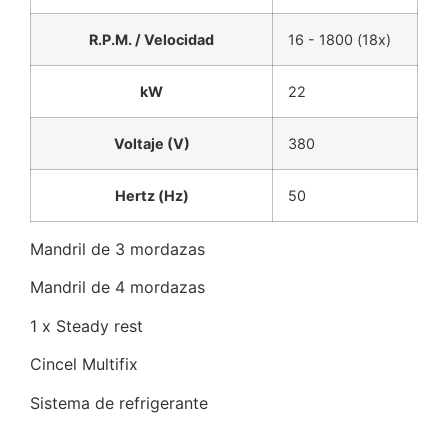
R.P.M. / Velocidad
16 - 1800 (18x)
kW
22
Voltaje (V)
380
Hertz (Hz)
50
Mandril de 3 mordazas
Mandril de 4 mordazas
1 x Steady rest
Cincel Multifix
Sistema de refrigerante