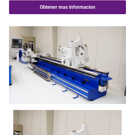
Obtener mas informacion