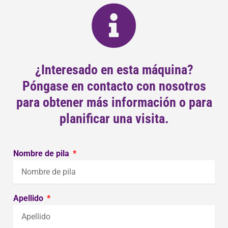
¿Interesado en esta máquina?
Póngase en contacto con nosotros
para obtener más información o para
planificar una visita.
Nombre de pila
Apellido