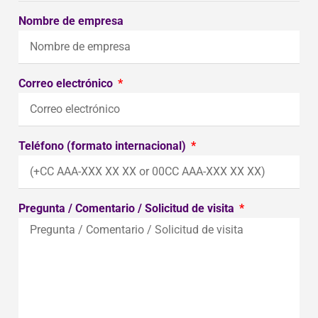
Nombre de empresa
Correo electrónico
Teléfono (formato internacional)
Pregunta / Comentario / Solicitud de visita