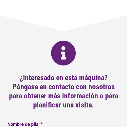
¿Interesado en esta máquina?
Póngase en contacto con nosotros
para obtener más información o para
planificar una visita.
Nombre de pila