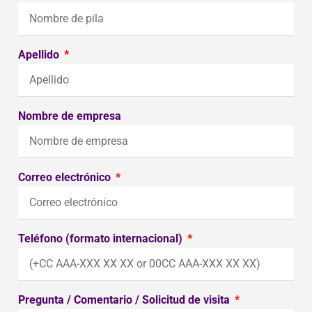
Apellido
Nombre de empresa
Correo electrónico
Teléfono (formato internacional)
Pregunta / Comentario / Solicitud de visita