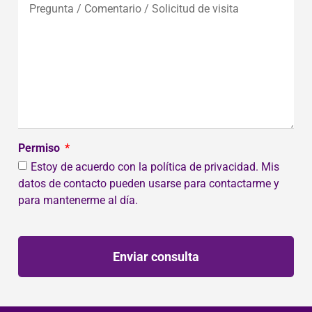
Permiso
Estoy de acuerdo con la política de privacidad. Mis
datos de contacto pueden usarse para contactarme y
para mantenerme al día.
Enviar consulta