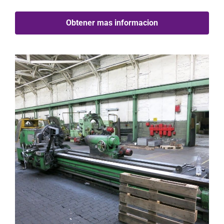
Obtener mas informacion