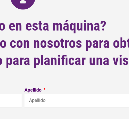
o en esta máquina?
o con nosotros para ob
para planificar una vis
Apellido