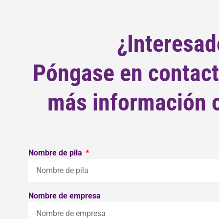
¿Interesad
Póngase en contact
más información o 
Nombre de pila
Nombre de empresa