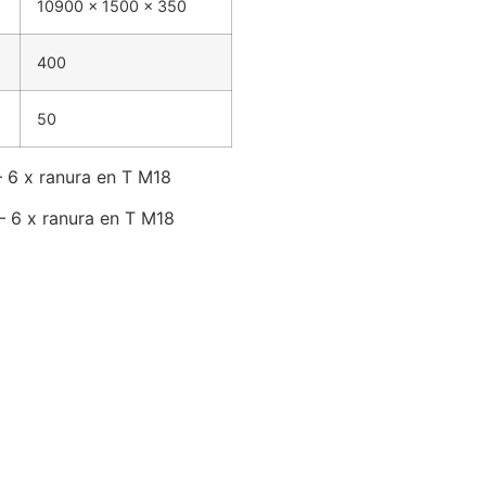
10900 x 1500 x 350
400
50
 6 x ranura en T M18
 6 x ranura en T M18