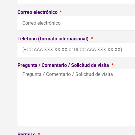
Correo electrónico
Teléfono (formato internacional)
Pregunta / Comentario / Solicitud de visita
Permiso