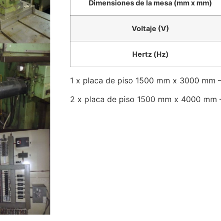
Dimensiones de la mesa (mm x mm)
Voltaje (V)
Hertz (Hz)
1 x placa de piso 1500 mm x 3000 mm –
2 x placa de piso 1500 mm x 4000 mm –