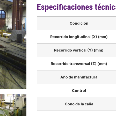
Especificaciones técni
Condición
Recorrido longitudinal (X) (mm)
Recorrido vertical (Y) (mm)
Recorrido transversal (Z) (mm)
Año de manufactura
Control
Cono de la caña