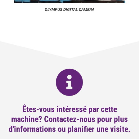
OLYMPUS DIGITAL CAMERA
Êtes-vous intéressé par cette
machine? Contactez-nous pour plus
d'informations ou planifier une visite.