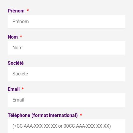
Prénom
Nom
Société
Email
Téléphone (format international)