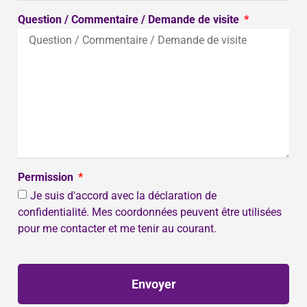
Question / Commentaire / Demande de visite
Permission
Je suis d'accord avec la déclaration de
confidentialité. Mes coordonnées peuvent être utilisées
pour me contacter et me tenir au courant.
Envoyer