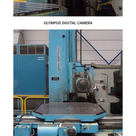
OLYMPUS DIGITAL CAMERA