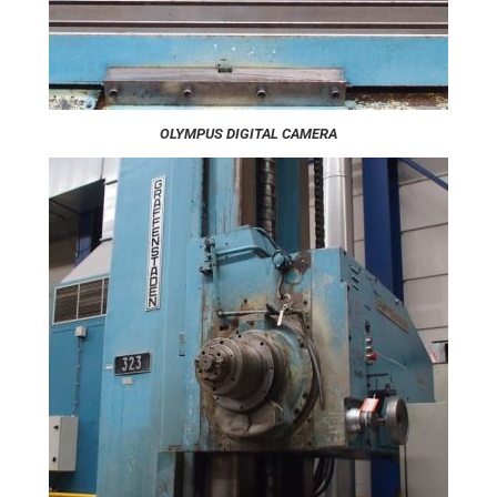
OLYMPUS DIGITAL CAMERA