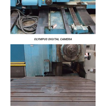
OLYMPUS DIGITAL CAMERA