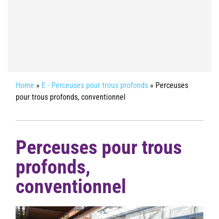
Home
»
E - Perceuses pour trous profonds
»
Perceuses
pour trous profonds, conventionnel
Perceuses pour trous
profonds,
conventionnel