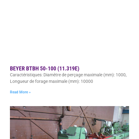
BEYER BTBH 50-100 (11.319E)
Caractéristiques: Diamètre de perçage maximale (mm): 1000,
Longueur de forage maximale (mm): 10000
Read More »