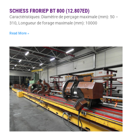
SCHIESS FRORIEP BT 800 (12.807ED)
Caractéristiques: Diamètre de perçage maximale (mm): 50 –
310, Longueur de forage maximale (mm): 10000
Read More »