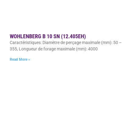
WOHLENBERG B 10 SN (12.405EH)
Caractéristiques: Diamètre de perçage maximale (mm): 50 –
355, Longueur de forage maximale (mm): 4000
Read More »