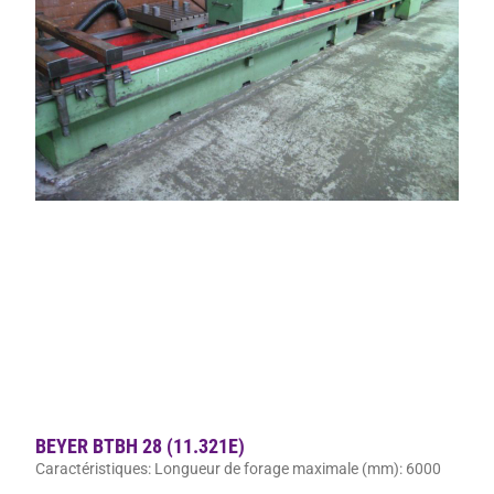
BEYER BTBH 28 (11.321E)
Caractéristiques: Longueur de forage maximale (mm): 6000