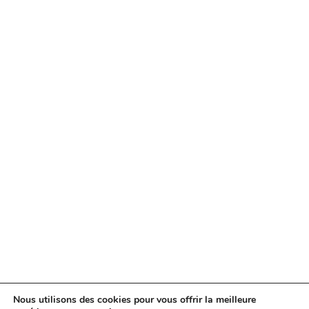
Nous utilisons des cookies pour vous offrir la meilleure