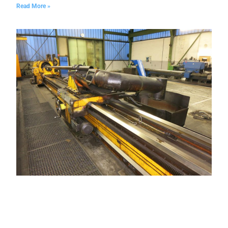
Read More »