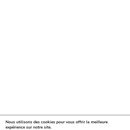
Nous utilisons des cookies pour vous offrir la meilleure
expérience sur notre site.