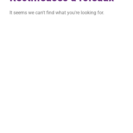
It seems we can't find what you're looking for.