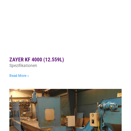
ZAYER KF 4000 (12.559L)
Spezifikationen
Read More »