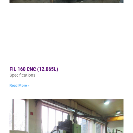
FIL 160 CNC (12.065L)
Specifications
Read More »