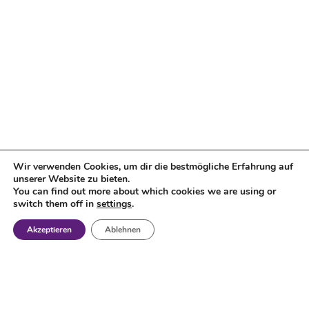
Wir verwenden Cookies, um dir die bestmögliche Erfahrung auf
unserer Website zu bieten.
You can find out more about which cookies we are using or
switch them off in
settings
.
Akzeptieren
Ablehnen