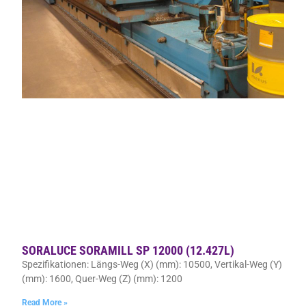
SORALUCE SORAMILL SP 12000 (12.427L)
Spezifikationen: Längs-Weg (X) (mm): 10500, Vertikal-Weg (Y)
(mm): 1600, Quer-Weg (Z) (mm): 1200
Read More »