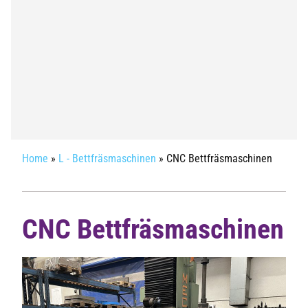
Home
»
L - Bettfräsmaschinen
»
CNC Bettfräsmaschinen
CNC Bettfräsmaschinen