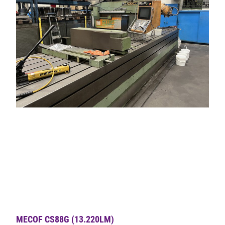
MECOF CS88G (13.220LM)