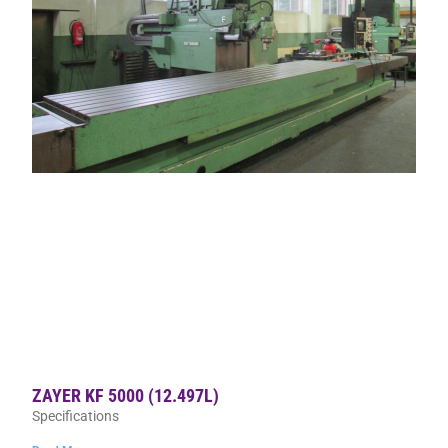
ZAYER KF 5000 (12.497L)
Specifications