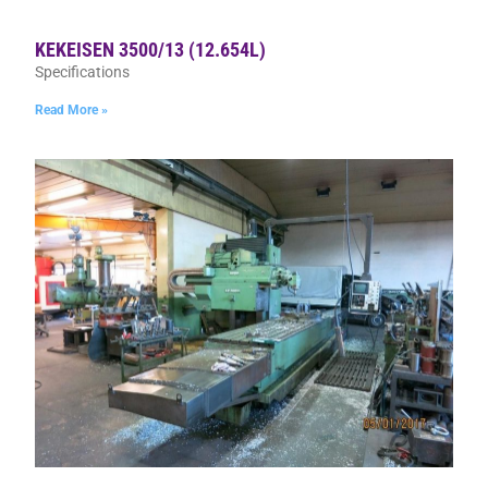
KEKEISEN 3500/13 (12.654L)
Specifications
Read More »