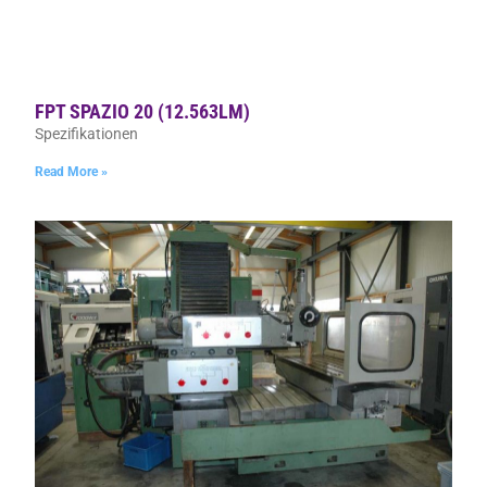
FPT SPAZIO 20 (12.563LM)
Spezifikationen
Read More »