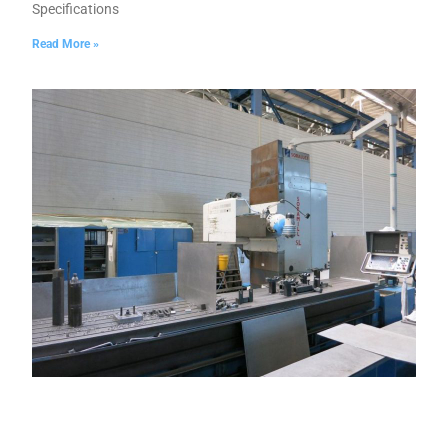
Specifications
Read More »