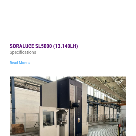
SORALUCE SL5000 (13.140LH)
Specifications
Read More »