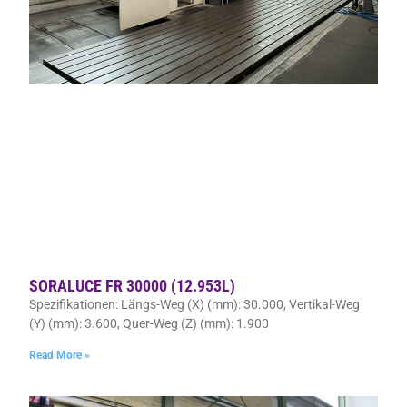
SORALUCE FR 30000 (12.953L)
Spezifikationen: Längs-Weg (X) (mm): 30.000, Vertikal-Weg
(Y) (mm): 3.600, Quer-Weg (Z) (mm): 1.900
Read More »