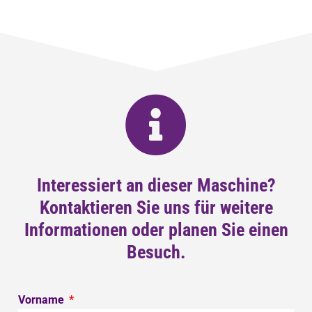
Interessiert an dieser Maschine?
Kontaktieren Sie uns für weitere
Informationen oder planen Sie einen
Besuch.
Vorname