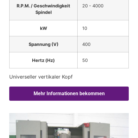
R.P.M. / Geschwindigkeit
20 - 4000
Spindel
kW
10
Spannung (V)
400
Hertz (Hz)
50
Universeller vertikaler Kopf
Mehr Informationen bekommen