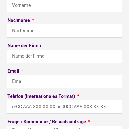
Nachname
Name der Firma
Email
Telefon (internationales Format)
Frage / Kommentar / Besuchsanfrage