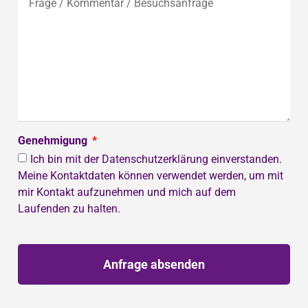
Genehmigung
Ich bin mit der Datenschutzerklärung einverstanden.
Meine Kontaktdaten können verwendet werden, um mit
mir Kontakt aufzunehmen und mich auf dem
Laufenden zu halten.
Anfrage absenden