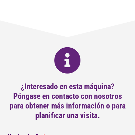
¿Interesado en esta máquina?
Póngase en contacto con nosotros
para obtener más información o para
planificar una visita.