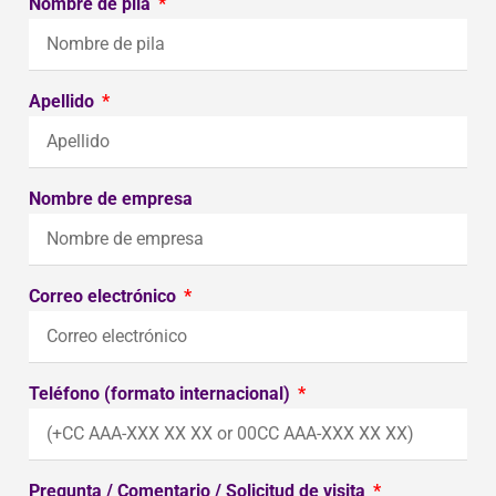
Nombre de pila
Apellido
Nombre de empresa
Correo electrónico
Teléfono (formato internacional)
Pregunta / Comentario / Solicitud de visita