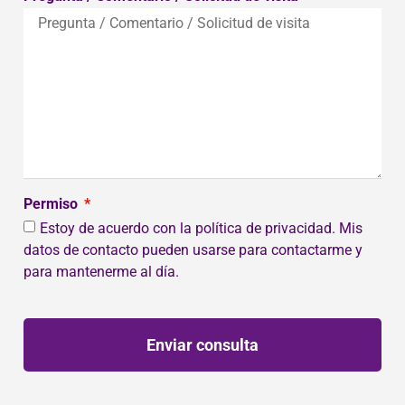
Permiso
Estoy de acuerdo con la política de privacidad. Mis
datos de contacto pueden usarse para contactarme y
para mantenerme al día.
Enviar consulta