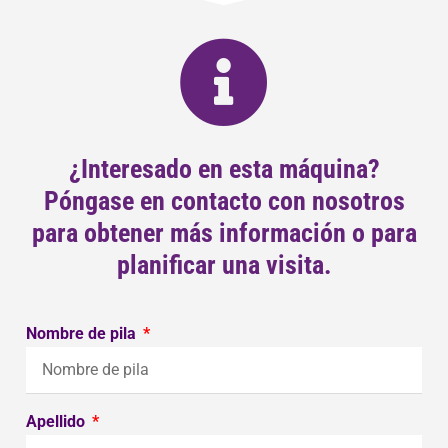
¿Interesado en esta máquina?
Póngase en contacto con nosotros
para obtener más información o para
planificar una visita.
Nombre de pila
Apellido