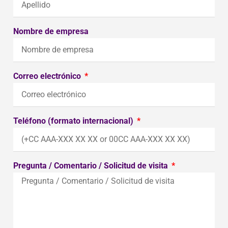
Nombre de empresa
Correo electrónico
Teléfono (formato internacional)
Pregunta / Comentario / Solicitud de visita