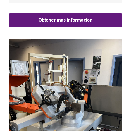
Obtener mas informacion