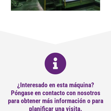
¿Interesado en esta máquina?
Póngase en contacto con nosotros
para obtener más información o para
planificar una visita.