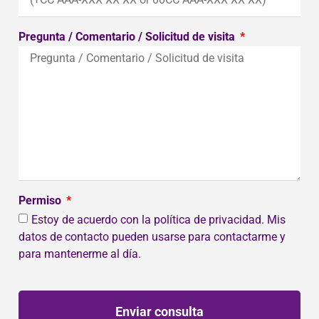
Pregunta / Comentario / Solicitud de visita
Permiso
Estoy de acuerdo con la política de privacidad. Mis
datos de contacto pueden usarse para contactarme y
para mantenerme al día.
Enviar consulta