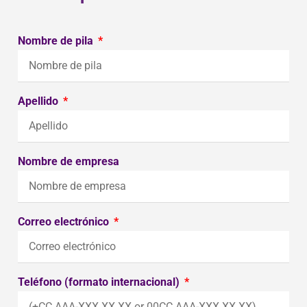
Nombre de pila
Apellido
Nombre de empresa
Correo electrónico
Teléfono (formato internacional)