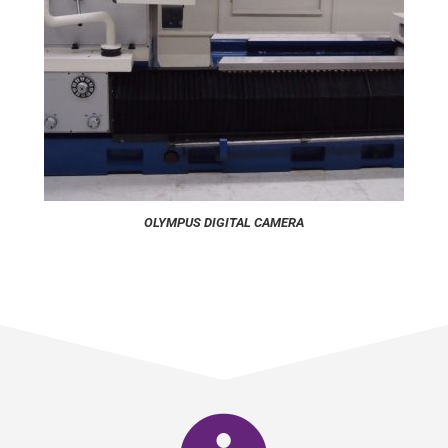
OLYMPUS DIGITAL CAMERA