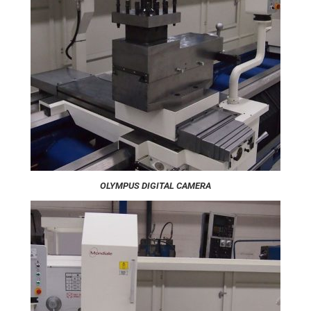
OLYMPUS DIGITAL CAMERA