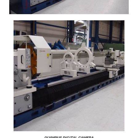
OLYMPUS DIGITAL CAMERA