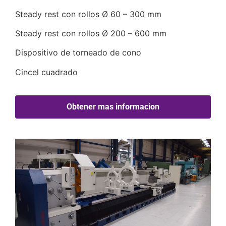
Steady rest con rollos Ø 60 – 300 mm
Steady rest con rollos Ø 200 – 600 mm
Dispositivo de torneado de cono
Cincel cuadrado
Obtener mas informacion