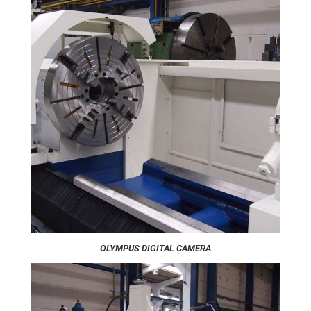
OLYMPUS DIGITAL CAMERA