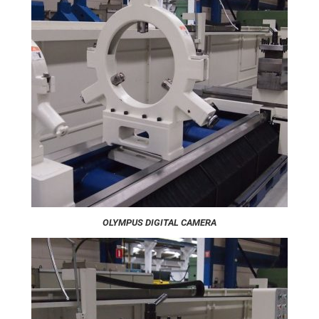
OLYMPUS DIGITAL CAMERA