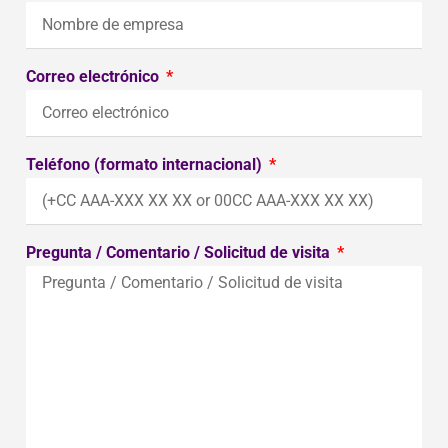
Correo electrónico
Teléfono (formato internacional)
Pregunta / Comentario / Solicitud de visita