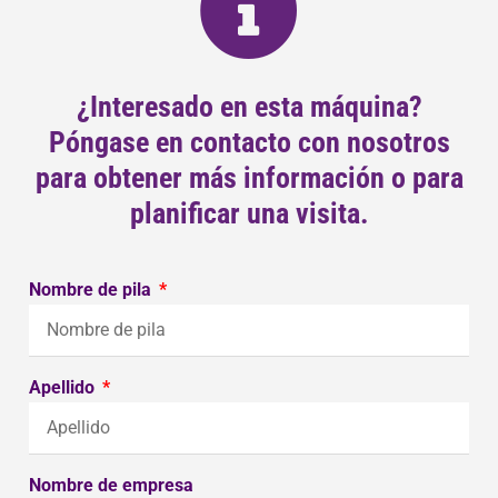
¿Interesado en esta máquina?
Póngase en contacto con nosotros
para obtener más información o para
planificar una visita.
Nombre de pila
Apellido
Nombre de empresa