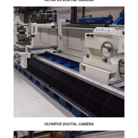
OLYMPUS DIGITAL CAMERA