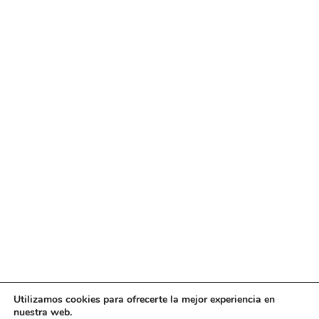
Utilizamos cookies para ofrecerte la mejor experiencia en
nuestra web.