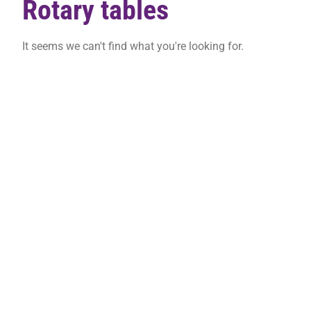
Rotary tables
It seems we can't find what you're looking for.