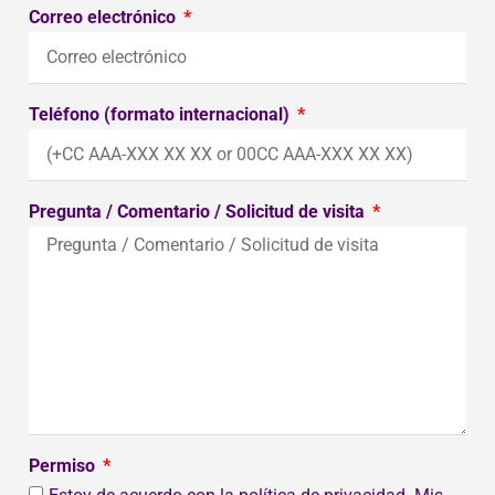
Correo electrónico
Teléfono (formato internacional)
Pregunta / Comentario / Solicitud de visita
Permiso