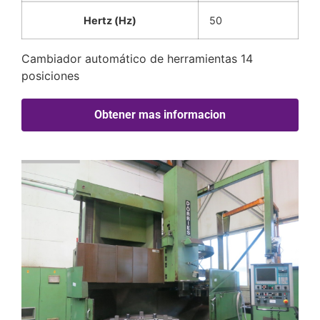
Hertz (Hz)
50
Cambiador automático de herramientas 14
posiciones
Obtener mas informacion