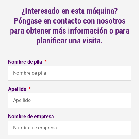
¿Interesado en esta máquina?
Póngase en contacto con nosotros
para obtener más información o para
planificar una visita.
Nombre de pila
Apellido
Nombre de empresa