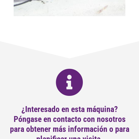
¿Interesado en esta máquina?
Póngase en contacto con nosotros
para obtener más información o para