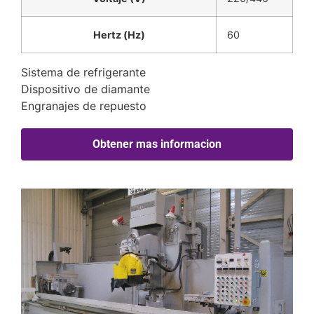
Hertz (Hz)
60
Sistema de refrigerante
Dispositivo de diamante
Engranajes de repuesto
Obtener mas informacion