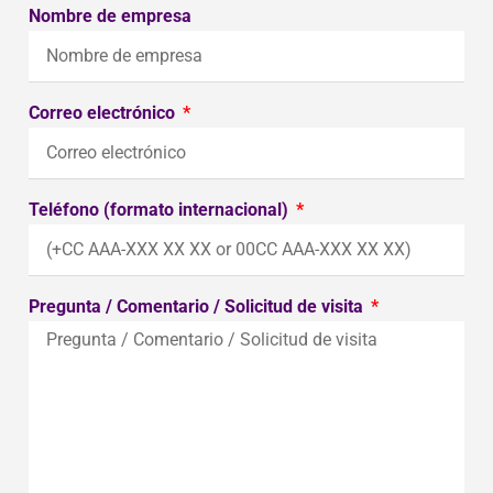
Nombre de empresa
Correo electrónico
Teléfono (formato internacional)
Pregunta / Comentario / Solicitud de visita