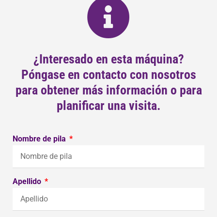
¿Interesado en esta máquina?
Póngase en contacto con nosotros
para obtener más información o para
planificar una visita.
Nombre de pila
Apellido