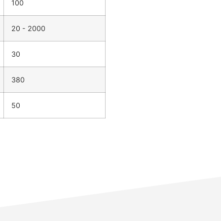
100
20 - 2000
30
380
50