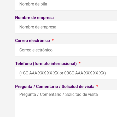
Nombre de empresa
Correo electrónico
Teléfono (formato internacional)
Pregunta / Comentario / Solicitud de visita