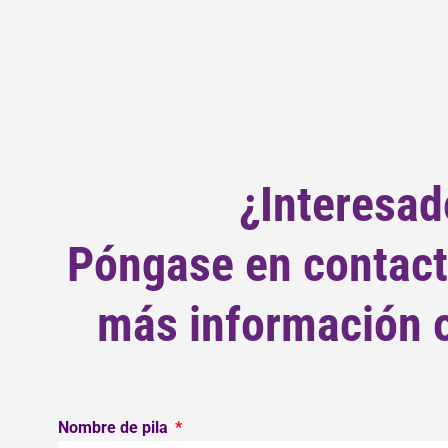
¿Interesad
Póngase en contact
más información o 
Nombre de pila