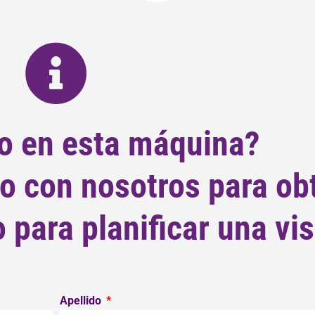
o en esta máquina?
o con nosotros para ob
para planificar una vis
Apellido