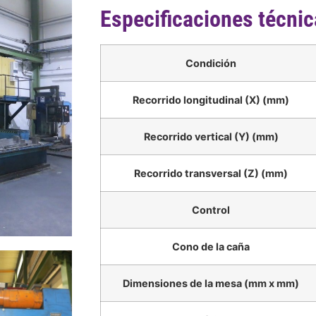
Especificaciones técni
Condición
Recorrido longitudinal (X) (mm)
Recorrido vertical (Y) (mm)
Recorrido transversal (Z) (mm)
Control
Cono de la caña
Dimensiones de la mesa (mm x mm)