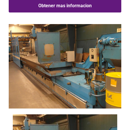
Obtener mas informacion