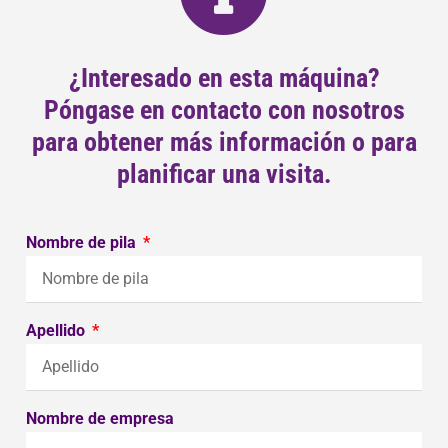
¿Interesado en esta máquina?
Póngase en contacto con nosotros
para obtener más información o para
planificar una visita.
Nombre de pila
Apellido
Nombre de empresa