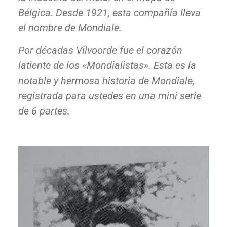
Bélgica. Desde 1921, esta compañía lleva
el nombre de Mondiale.
Por décadas Vilvoorde fue el corazón
latiente de los «Mondialistas». Esta es la
notable y hermosa historia de Mondiale,
registrada para ustedes en una mini serie
de 6 partes.