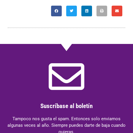
Suscríbase al boletín
Tampoco nos gusta el spam. Entonces solo enviamos
algunas veces al año. Siempre puedes darte de baja cuando
quieras.