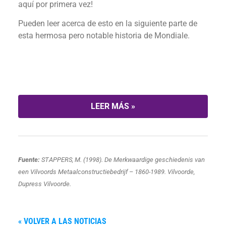
aquí por primera vez!
Pueden leer acerca de esto en la siguiente parte de
esta hermosa pero notable historia de Mondiale.
LEER MÁS »
Fuente:
STAPPERS, M. (1998). De Merkwaardige geschiedenis van
een Vilvoords Metaalconstructiebedrijf – 1860-1989. Vilvoorde,
Dupress Vilvoorde.
« VOLVER A LAS NOTICIAS