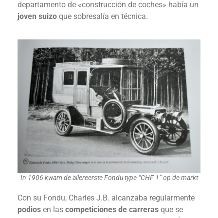
departamento de «construcción de coches» había un
joven suizo
que sobresalía en técnica.
In 1906 kwam de allereerste Fondu type “CHF 1” op de markt
Con su Fondu, Charles J.B. alcanzaba regularmente
podios
en las
competiciones de carreras
que se