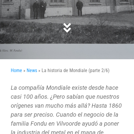
Home
»
News
»
La historia de Mondiale (parte 2/6)
La compañía Mondiale existe desde hace
casi 100 años. ¿Pero sabían que nuestros
orígenes van mucho más allá? Hasta 1860
para ser preciso. Cuando el negocio de la
familia Fondu en Vilvoorde ayudó a poner
la industria del metal en el mapa de