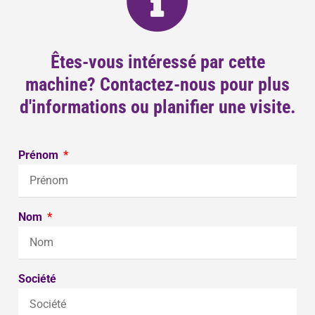
Êtes-vous intéressé par cette
machine? Contactez-nous pour plus
d'informations ou planifier une visite.
Prénom
Nom
Société