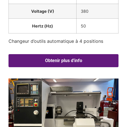
Voltage (V)
380
Hertz (Hz)
50
Changeur d’outils automatique à 4 positions
Obtenir plus d'info