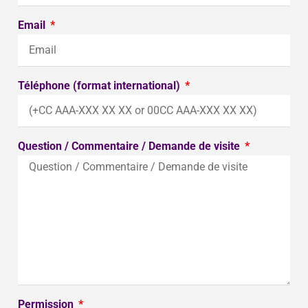
Email
Téléphone (format international)
Question / Commentaire / Demande de visite
Permission