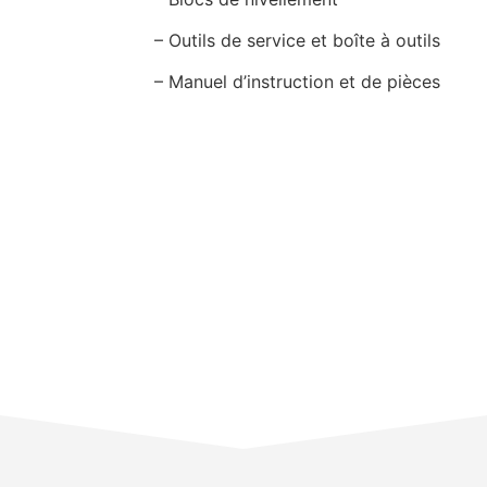
– Outils de service et boîte à outils
– Manuel d’instruction et de pièces