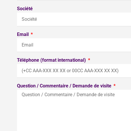
Société
Email
Téléphone (format international)
Question / Commentaire / Demande de visite