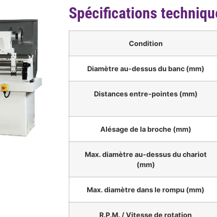
Spécifications techniqu
Condition
Diamètre au-dessus du banc (mm)
Distances entre-pointes (mm)
Alésage de la broche (mm)
Max. diamètre au-dessus du chariot
(mm)
Max. diamètre dans le rompu (mm)
R.P.M. / Vitesse de rotation