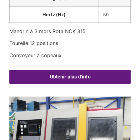
Hertz (Hz)
50
Mandrin à 3 mors Rota NCK 315
Tourelle 12 positions
Convoyeur à copeaux
Obtenir plus d'info