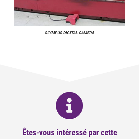
OLYMPUS DIGITAL CAMERA
Êtes-vous intéressé par cette