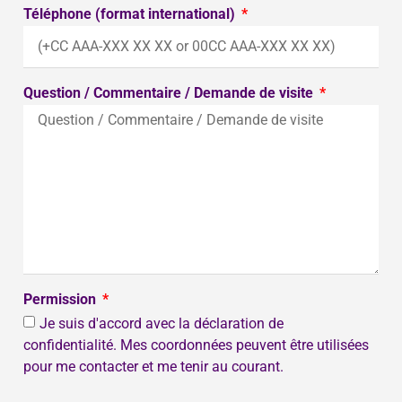
Téléphone (format international)
Question / Commentaire / Demande de visite
Permission
Je suis d'accord avec la déclaration de
confidentialité. Mes coordonnées peuvent être utilisées
pour me contacter et me tenir au courant.