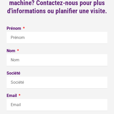
machine? Contactez-nous pour plus
d'informations ou planifier une visite.
Prénom
Nom
Société
Email