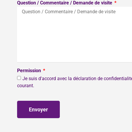
Question / Commentaire / Demande de visite
Permission
Je suis d'accord avec la déclaration de confidentiali
courant.
Envoyer