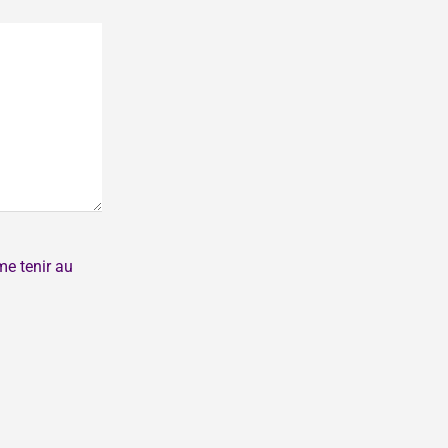
me tenir au