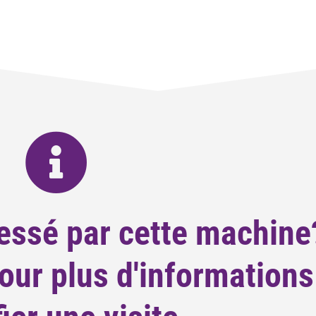
essé par cette machine
ur plus d'informations