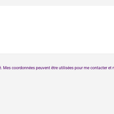
té. Mes coordonnées peuvent être utilisées pour me contacter et 