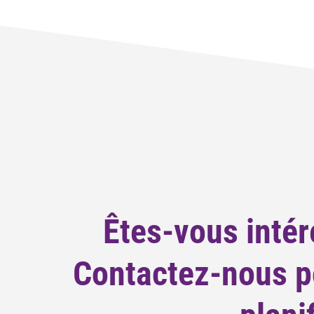
Êtes-vous intér
Contactez-nous po