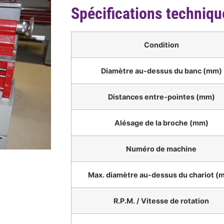
Spécifications techniqu
Condition
Diamètre au-dessus du banc (mm)
Distances entre-pointes (mm)
Alésage de la broche (mm)
Numéro de machine
Max. diamètre au-dessus du chariot (
R.P.M. / Vitesse de rotation