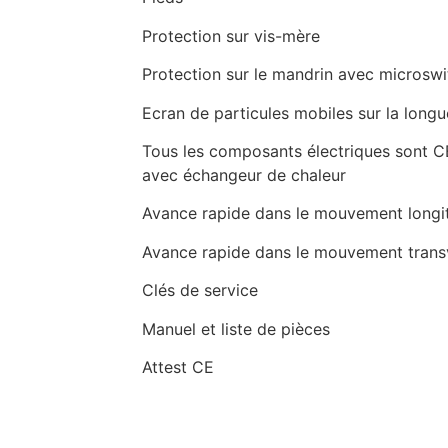
Protection sur vis-mère
Protection sur le mandrin avec microswi
Ecran de particules mobiles sur la long
Tous les composants électriques sont CE
avec échangeur de chaleur
Avance rapide dans le mouvement longit
Avance rapide dans le mouvement trans
Clés de service
Manuel et liste de pièces
Attest CE