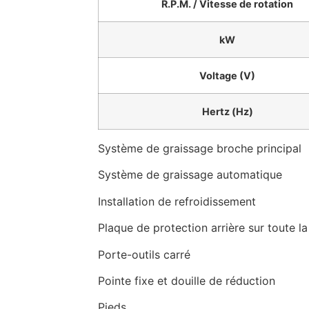
R.P.M. / Vitesse de rotation
kW
Voltage (V)
Hertz (Hz)
Système de graissage broche principal
Système de graissage automatique
Installation de refroidissement
Plaque de protection arrière sur toute l
Porte-outils carré
Pointe fixe et douille de réduction
Pieds