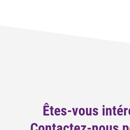
Êtes-vous intér
Contactez-nous po