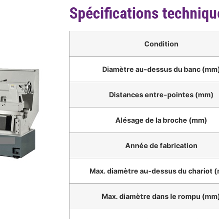
Spécifications techniqu
Condition
Diamètre au-dessus du banc (mm
Distances entre-pointes (mm)
Alésage de la broche (mm)
Année de fabrication
Max. diamètre au-dessus du chariot 
Max. diamètre dans le rompu (mm