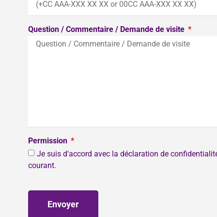
Question / Commentaire / Demande de visite
Permission
Je suis d'accord avec la déclaration de confidentiali
courant.
Envoyer