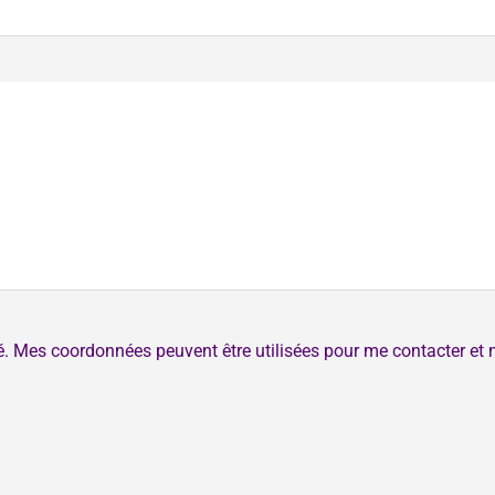
té. Mes coordonnées peuvent être utilisées pour me contacter et 