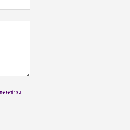
me tenir au