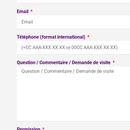
Email
Téléphone (format international)
Question / Commentaire / Demande de visite
Permission