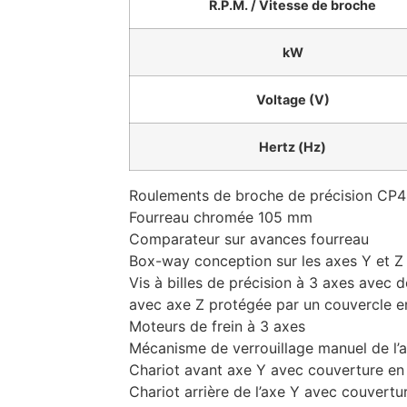
R.P.M. / Vitesse de broche
kW
Voltage (V)
Hertz (Hz)
Roulements de broche de précision CP4
Fourreau chromée 105 mm
Comparateur sur avances fourreau
Box-way conception sur les axes Y et Z
Vis à billes de précision à 3 axes avec d
avec axe Z protégée par un couvercle e
Moteurs de frein à 3 axes
Mécanisme de verrouillage manuel de l’
Chariot avant axe Y avec couverture en 
Chariot arrière de l’axe Y avec couvert