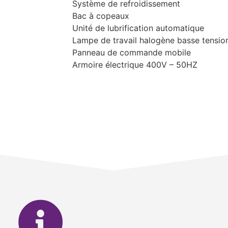
Système de refroidissement
Bac à copeaux
Unité de lubrification automatique
Lampe de travail halogène basse tensio
Panneau de commande mobile
Armoire électrique 400V – 50HZ