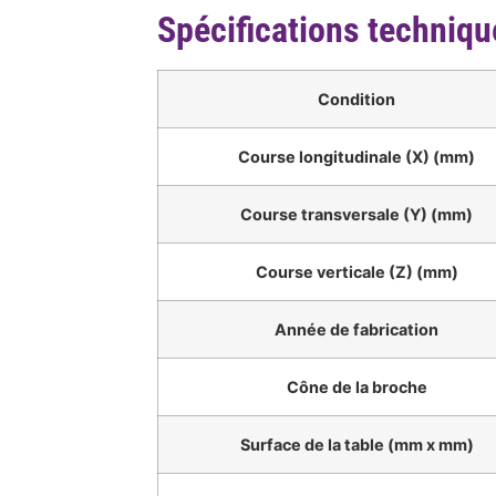
Spécifications techniqu
Condition
Course longitudinale (X) (mm)
Course transversale (Y) (mm)
Course verticale (Z) (mm)
Année de fabrication
Cône de la broche
Surface de la table (mm x mm)