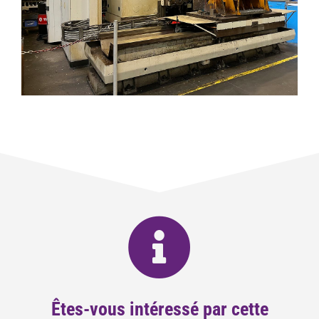
Êtes-vous intéressé par cette