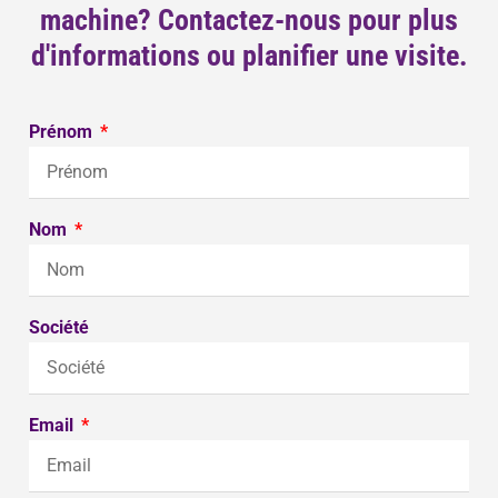
machine? Contactez-nous pour plus
d'informations ou planifier une visite.
Prénom
Nom
Société
Email