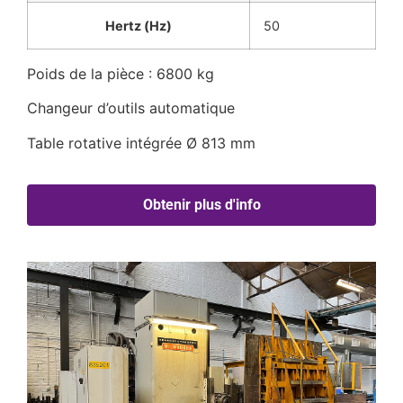
Hertz (Hz)
50
Poids de la pièce : 6800 kg
Changeur d’outils automatique
Table rotative intégrée Ø 813 mm
Obtenir plus d'info