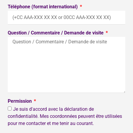
Téléphone (format international)
Question / Commentaire / Demande de visite
Permission
Je suis d'accord avec la déclaration de
confidentialité. Mes coordonnées peuvent être utilisées
pour me contacter et me tenir au courant.